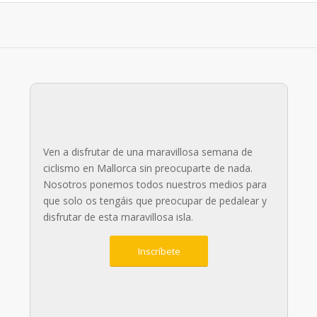
Ven a disfrutar de una maravillosa semana de
ciclismo en Mallorca sin preocuparte de nada.
Nosotros ponemos todos nuestros medios para
que solo os tengáis que preocupar de pedalear y
disfrutar de esta maravillosa isla.
Inscríbete