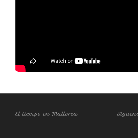
El tiempo en Mallorca
Síguen