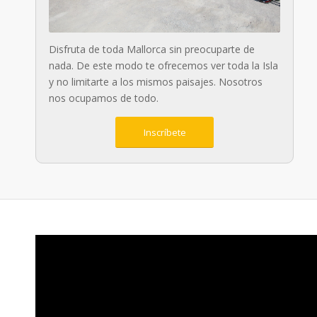
Disfruta de toda Mallorca sin preocuparte de
nada. De este modo te ofrecemos ver toda la Isla
y no limitarte a los mismos paisajes. Nosotros
nos ocupamos de todo.
Inscríbete