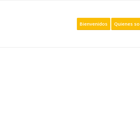
Bienvenidos
Quienes s