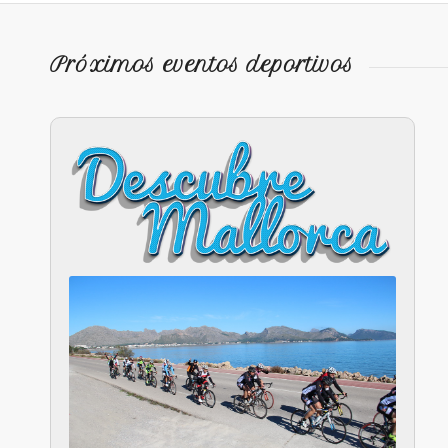
Próximos eventos deportivos