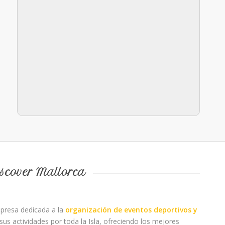
scover Mallorca
presa dedicada a la
organización de eventos deportivos y
 sus actividades por toda la Isla, ofreciendo los mejores