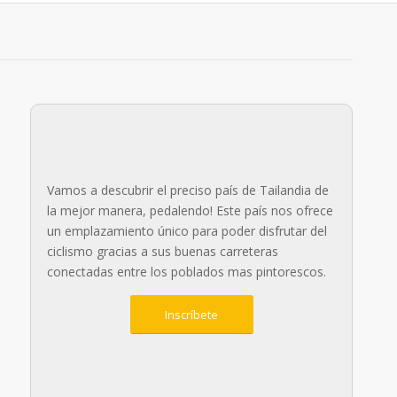
Vamos a descubrir el preciso país de Tailandia de
la mejor manera, pedalendo! Este país nos ofrece
un emplazamiento único para poder disfrutar del
ciclismo gracias a sus buenas carreteras
conectadas entre los poblados mas pintorescos.
Inscríbete