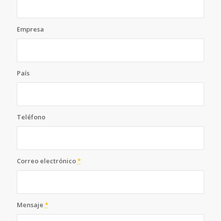
Empresa
País
Teléfono
Correo electrónico
*
Mensaje
*