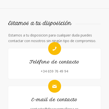
Estamos a tu disposición
Estamos a tu disposicion para cualquier duda puedes
contactar con nosotros sin ningún tipo de compromiso.
Teléfono de contacto
+34 659 76 49 94
E-mail de contacto
contacto@discovermallorca.es