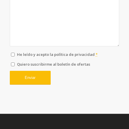
He leído y acepto la política de privacidad
*
Quiero suscribirme al boletín de ofertas