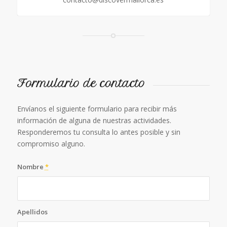
Formulario de contacto
Envíanos el siguiente formulario para recibir más
información de alguna de nuestras actividades.
Responderemos tu consulta lo antes posible y sin
compromiso alguno.
Nombre
*
Apellidos