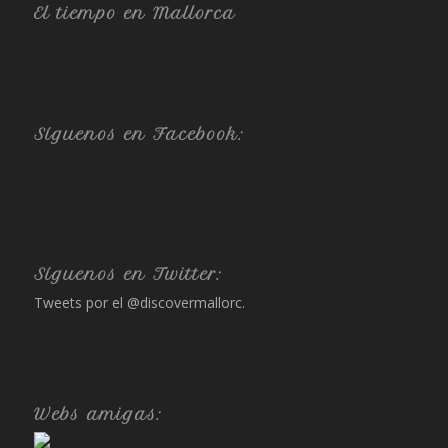
El tiempo en Mallorca
Síguenos en Facebook:
Síguenos en Twitter:
Tweets por el @discovermallorc.
Webs amigas: